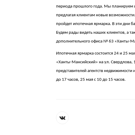
периода прошлого года. Мы планируем и
предлагая клиентам новые возможности.
пройдет ипотечная ярмарка. В эти дни 
Будем рады видеть наших клиентов, а т
дополнительного офиса № 63 «Ханты-Ма
Ипотечная ярмарка состоится 24 и 25 ма
«Ханты-Мансийский» на ул. Свердлова, 11
представителей агентств недвижимости 
до 17 часов, 25 мая с 10 до 15 часов.