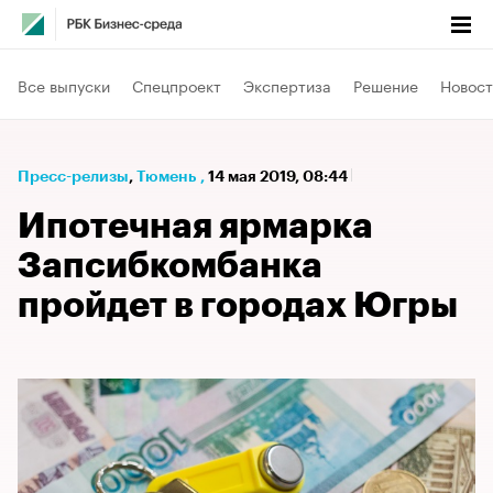
Все выпуски
Спецпроект
Экспертиза
Решение
Новост
Пресс-релизы
⁠,
Тюмень
,
14 мая 2019, 08:44
Ипотечная ярмарка
Запсибкомбанка
пройдет в городах Югры