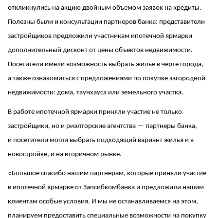
откликнулись на акцию двойным объемом заявок на кредиты.
Полезны были и консультации партнеров банка: представители
застройщиков предложили участникам ипотечной ярмарки
дополнительный дисконт от цены объектов недвижимости.
Посетители имели возможность выбрать жилье в черте города,
а также ознакомиться с предложениями по покупке загородной
недвижимости: дома, таунхауса или земельного участка.
В работе ипотечной ярмарки приняли участие не только
застройщики, но и риэлторские агентства — партнеры банка,
и посетители могли выбрать подходящий вариант жилья и в
новостройке, и на вторичном рынке.
«Большое спасибо нашим партнерам, которые приняли участие
в ипотечной ярмарке от Запсибкомбанка и предложили нашим
клиентам особые условия. И мы не останавливаемся на этом,
планируем предоставить специальные возможности на покупку