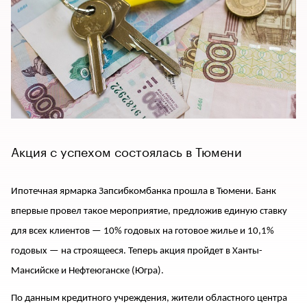
Акция с успехом состоялась в Тюмени
Ипотечная ярмарка Запсибкомбанка прошла в Тюмени. Банк
впервые провел такое мероприятие, предложив единую ставку
для всех клиентов — 10% годовых на готовое жилье и 10,1%
годовых — на строящееся. Теперь акция пройдет в Ханты-
Мансийске и Нефтеюганске (Югра).
По данным кредитного учреждения, жители областного центра