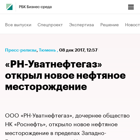
Все выпуски
Спецпроект
Экспертиза
Решение
Новост
Пресс-релизы
⁠,
Тюмень
,
08 дек 2017, 12:57
«РН-Уватнефтегаз»
открыл новое нефтяное
месторождение
ООО «РН-Уватнефтегаз», дочернее общество
НК «Роснефть», открыло новое нефтяное
месторождение в пределах Западно-