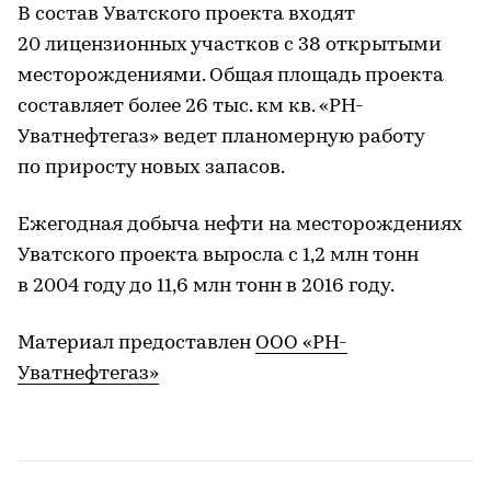
В состав Уватского проекта входят
20 лицензионных участков с 38 открытыми
месторождениями. Общая площадь проекта
составляет более 26 тыс. км кв. «РН-
Уватнефтегаз» ведет планомерную работу
по приросту новых запасов.
Ежегодная добыча нефти на месторождениях
Уватского проекта выросла с 1,2 млн тонн
в 2004 году до 11,6 млн тонн в 2016 году.
Материал предоставлен
ООО «РН-
Уватнефтегаз»