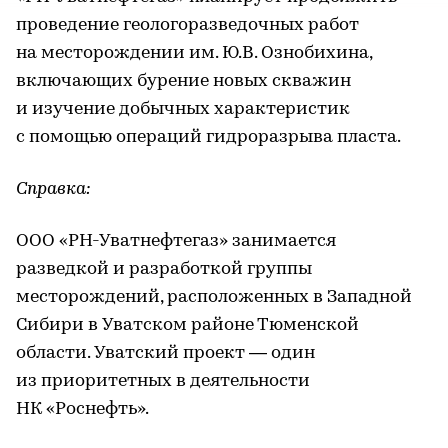
проведение геологоразведочных работ
на месторождении им. Ю.В. Ознобихина,
включающих бурение новых скважин
и изучение добычных характеристик
с помощью операций гидроразрыва пласта.
Справка:
ООО «РН-Уватнефтегаз» занимается
разведкой и разработкой группы
месторождений, расположенных в Западной
Сибири в Уватском районе Тюменской
области. Уватский проект — один
из приоритетных в деятельности
НК «Роснефть».