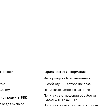
 Новости
Юридическая информация
Информация об ограничениях
roid
О соблюдении авторских прав
allery
Пользовательское соглашение
Политика в отношении обработки
гие продукты РБК
персональных данных
ако для бизнеса
Политика обработки файлов cookie