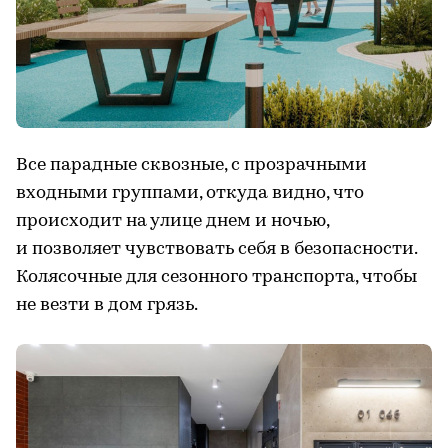
Все парадные сквозные, с прозрачными
входными группами, откуда видно, что
происходит на улице днем и ночью,
и позволяет чувствовать себя в безопасности.
Колясочные для сезонного транспорта, чтобы
не везти в дом грязь.