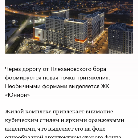
Через дорогу от Плехановского бора
формируется новая точка притяжения.
Необычными формами выделяется ЖК
«Юнион»
Жилой комплекс привлекает внимание
кубическим стилем и яркими оранжевыми
акцентами, что выделяет его на фоне
однообразной архитектуры старого фонда.