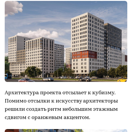
Архитектура проекта отсылает к кубизму.
Помимо отсылки к искусству архитекторы
решили создать ритм небольшим этажным
сдвигом с оранжевым акцентом.