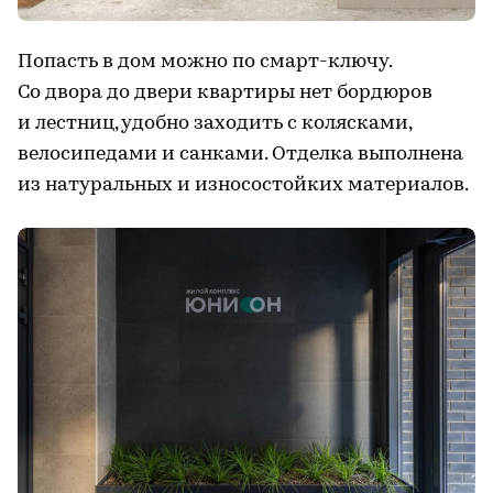
Попасть в дом можно по смарт-ключу.
Со двора до двери квартиры нет бордюров
и лестниц, удобно заходить с колясками,
велосипедами и санками. Отделка выполнена
из натуральных и износостойких материалов.