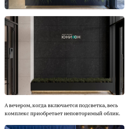
А вечером, когда включается подсветка, весь
комплекс приобретает неповторимый облик.