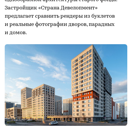
Застройщик «Страна Девелопмент»
предлагает сравнить рендеры из буклетов
и реальные фотографии дворов, парадных
и домов.