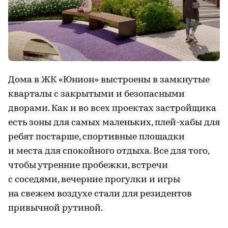
Дома в ЖК «Юнион» выстроены в замкнутые
кварталы с закрытыми и безопасными
дворами. Как и во всех проектах застройщика
есть зоны для самых маленьких, плей-хабы для
ребят постарше, спортивные площадки
и места для спокойного отдыха. Все для того,
чтобы утренние пробежки, встречи
с соседями, вечерние прогулки и игры
на свежем воздухе стали для резидентов
привычной рутиной.