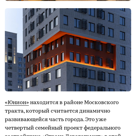
«Юнион»
находится в районе Московского
тракта, который считается динамично
развивающейся часть города. Это уже
четвертый семейный проект федерального