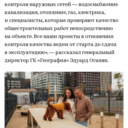
контроля наружных сетей — водоснабжение
канализация, отопление, газ, электрика,
и специалисты, которые проверяют качество
общестроительных работ непосредственно
на объекте. Все наши проекты в отношении
контроля качества ведем от старта до сдачи
в эксплуатацию», — рассказал генеральный
директор ГК «География» Эдуард Оганян.