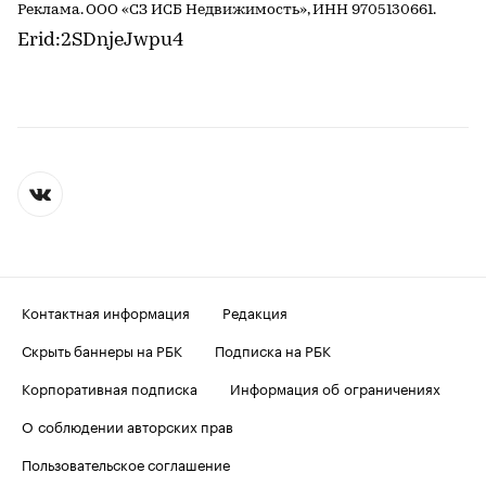
Реклама. ООО «СЗ ИСБ Недвижимость», ИНН 9705130661.
Erid:2SDnjeJwpu4
Контактная информация
Редакция
Скрыть баннеры на РБК
Подписка на РБК
Корпоративная подписка
Информация об ограничениях
О соблюдении авторских прав
Пользовательское соглашение