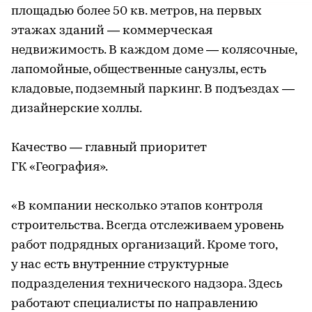
площадью более 50 кв. метров, на первых
этажах зданий — коммерческая
недвижимость. В каждом доме — колясочные,
лапомойные, общественные санузлы, есть
кладовые, подземный паркинг. В подъездах —
дизайнерские холлы.
Качество — главный приоритет
ГК «География».
«В компании несколько этапов контроля
строительства. Всегда отслеживаем уровень
работ подрядных организаций. Кроме того,
у нас есть внутренние структурные
подразделения технического надзора. Здесь
работают специалисты по направлению