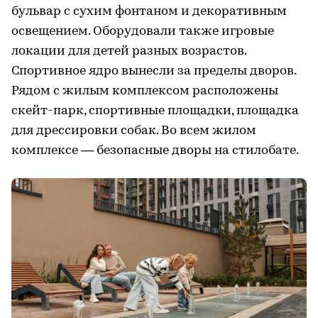
бульвар с сухим фонтаном и декоративным
освещением. Оборудовали также игровые
локации для детей разных возрастов.
Спортивное ядро вынесли за пределы дворов.
Рядом с жилым комплексом расположены
скейт-парк, спортивные площадки, площадка
для дрессировки собак. Во всем жилом
комплексе — безопасные дворы на стилобате.