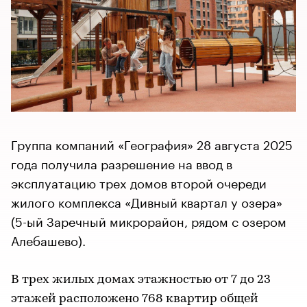
Группа компаний «География» 28 августа 2025
года получила разрешение на ввод в
эксплуатацию трех домов второй очереди
жилого комплекса «Дивный квартал у озера»
(5-ый Заречный микрорайон, рядом с озером
Алебашево).
В трех жилых домах этажностью от 7 до 23
этажей расположено 768 квартир общей