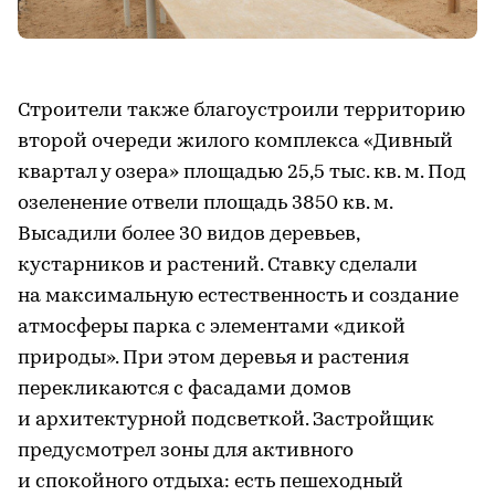
Строители также благоустроили территорию
второй очереди жилого комплекса «Дивный
квартал у озера» площадью 25,5 тыс. кв. м. Под
озеленение отвели площадь 3850 кв. м.
Высадили более 30 видов деревьев,
кустарников и растений. Ставку сделали
на максимальную естественность и создание
атмосферы парка с элементами «дикой
природы». При этом деревья и растения
перекликаются с фасадами домов
и архитектурной подсветкой. Застройщик
предусмотрел зоны для активного
и спокойного отдыха: есть пешеходный