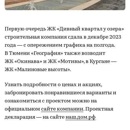
Первую очередь ЖК «Дивный квартал у озера»
строительная компания сдала в декабре 2023
года — с опережением графика на полгода.
В Тюмени «География» также возводит
ЖК «Окинава» и ЖК «Мотивы», в Кургане —
ЖК «Малиновые высоты».
Узнать подробности о ценах и акциях,
забронировать понравившиеся варианты и
ознакомиться с проектом можно на
официальном
сайте компании
. Проектная
декларация — на сайте
наш.дом.рф