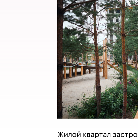
Жилой квартал застр