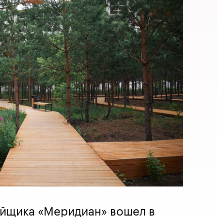
ойщика «Меридиан» вошел в