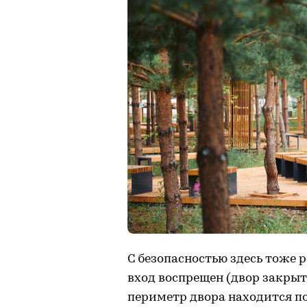
С безопасностью здесь тоже
вход воспрещен (двор закрыт, 
периметр двора находится п