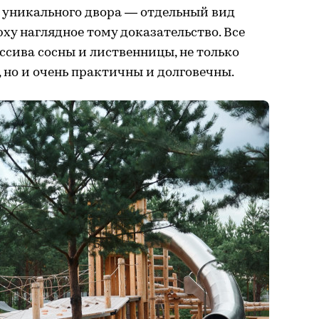
 уникального двора — отдельный вид
ху наглядное тому доказательство. Все
сива сосны и лиственницы, не только
 но и очень практичны и долговечны.