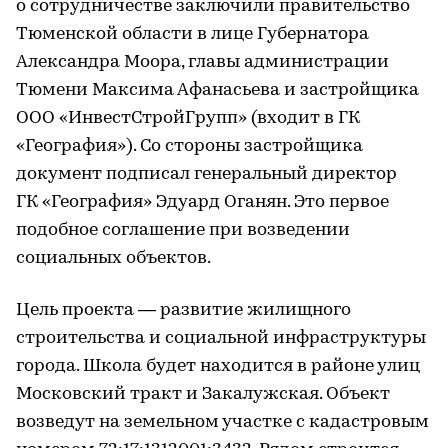
о сотрудничестве заключили правительство
Тюменской области в лице Губернатора
Александра Моора, главы администрации
Тюмени Максима Афанасьева и застройщика
ООО «ИнвестСтройГрупп» (входит в ГК
«География»). Со стороны застройщика
документ подписал генеральный директор
ГК «География» Эдуард Оганян. Это первое
подобное соглашение при возведении
социальных объектов.
Цель проекта — развитие жилищного
строительства и социальной инфраструктуры
города. Школа будет находится в районе улиц
Московский тракт и Закалужская. Объект
возведут на земельном участке с кадастровым