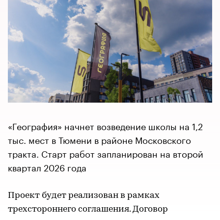
«География» начнет возведение школы на 1,2
тыс. мест в Тюмени в районе Московского
тракта. Старт работ запланирован на второй
квартал 2026 года
Проект будет реализован в рамках
трехстороннего соглашения. Договор