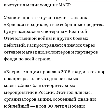
выступил медиахолдинг МАЕР.
Условия просты: нужно купить значок
«Красная гвоздика», а все собранные средства
будут направлены ветеранам Великой
Отечественной войны и других боевых
действий. Распространяется значок через
сетевые магазины, волонтеров и партнеров
фонда по всей стране.
«Впервые акция прошла в 2016 году, и с тех пор
она превратилась в одно из самых
масштабных благотворительных
мероприятий в России. Этот год для нас,
организаторов акции, особенный, дважды
юбилейный — в год 80-летия Победы