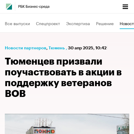
Все выпуски
Спецпроект
Экспертиза
Решение
Новост
Новости партнеров
⁠,
Тюмень
,
30 апр 2025, 10:42
Тюменцев призвали
поучаствовать в акции в
поддержку ветеранов
ВОВ