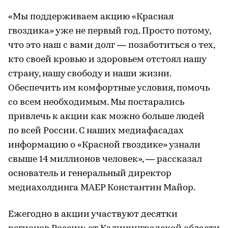
«Мы поддерживаем акцию «Красная
гвоздика» уже не первый год. Просто потому,
что это наш с вами долг — позаботиться о тех,
кто своей кровью и здоровьем отстоял нашу
страну, нашу свободу и наши жизни.
Обеспечить им комфортные условия, помочь
со всем необходимым. Мы постарались
привлечь к акции как можно больше людей
по всей России. С наших медиафасадах
информацию о «Красной гвоздике» узнали
свыше 14 миллионов человек», — рассказал
основатель и генеральный директор
медиахолдинга МАЕР Константин Майор.
Ежегодно в акции участвуют десятки