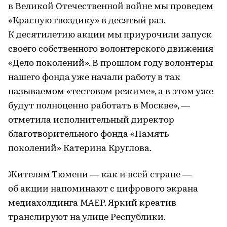
в Великой Отечественной войне мы проведем
«Красную гвоздику» в десятый раз.
К десятилетию акции мы приурочили запуск
своего собственного волонтерского движения
«Дело поколений». В прошлом году волонтеры
нашего фонда уже начали работу в так
называемом «тестовом режиме», а в этом уже
будут полноценно работать в Москве», —
отметила исполнительный директор
благотворительного фонда «Память
поколений» Катерина Круглова.
Жителям Тюмени — как и всей стране —
об акции напоминают с цифрового экрана
медиахолдинга МАЕР. Яркий креатив
транслируют на улице Республики.