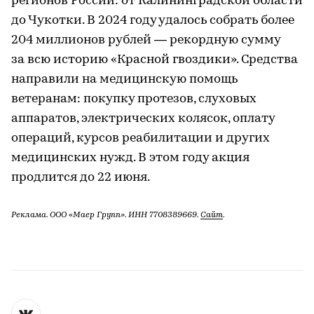
регионов России: от Калининградской области
до Чукотки. В 2024 году удалось собрать более
204 миллионов рублей — рекордную сумму
за всю историю «Красной гвоздики». Средства
направили на медицинскую помощь
ветеранам: покупку протезов, слуховых
аппаратов, электрических колясок, оплату
операций, курсов реабилитации и других
медицинских нужд. В этом году акция
продлится до 22 июня.
Реклама. ООО «Маер Групп». ИНН 7708389669.
Сайт
.