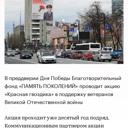
В преддверии Дня Победы Благотворительный
фонд «ПАМЯТЬ ПОКОЛЕНИЙ» проводит акцию
«Красная гвоздика» в поддержку ветеранов
Великой Отечественной войны
Акция проходит уже десятый год подряд.
Коммуникационным партнером акции