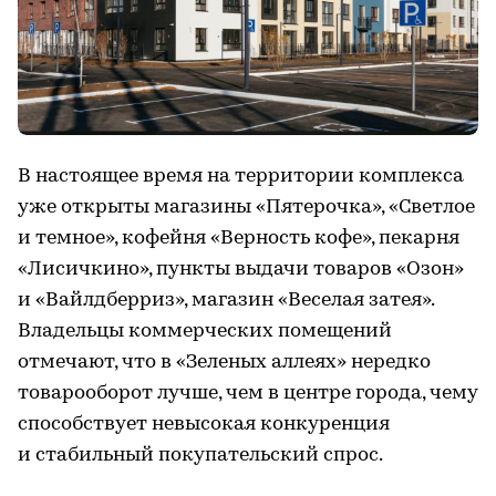
В настоящее время на территории комплекса
уже открыты магазины «Пятерочка», «Светлое
и темное», кофейня «Верность кофе», пекарня
«Лисичкино», пункты выдачи товаров «Озон»
и «Вайлдберриз», магазин «Веселая затея».
Владельцы коммерческих помещений
отмечают, что в «Зеленых аллеях» нередко
товарооборот лучше, чем в центре города, чему
способствует невысокая конкуренция
и стабильный покупательский спрос.