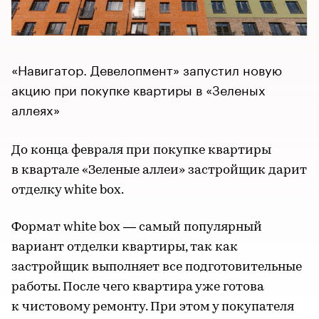
«Навигатор. Девелопмент» запустил новую
акцию при покупке квартиры в «Зеленых
аллеях»
До конца февраля при покупке квартиры
в квартале «Зеленые аллеи» застройщик дарит
отделку white box.
Формат white box — самый популярный
вариант отделки квартиры, так как
застройщик выполняет все подготовительные
работы. После чего квартира уже готова
к чистовому ремонту. При этом у покупателя