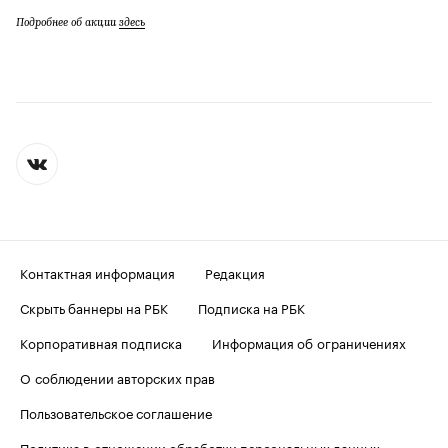
Подробнее об акции
здесь
Контактная информация
Редакция
Скрыть баннеры на РБК
Подписка на РБК
Корпоративная подписка
Информация об ограничениях
О соблюдении авторских прав
Пользовательское соглашение
Политика в отношении обработки персональных данных