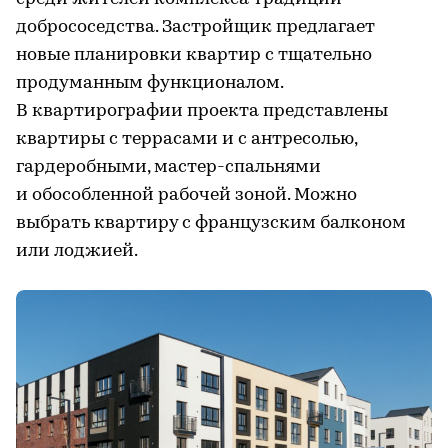
добрососедства. Застройщик предлагает
новые планировки квартир с тщательно
продуманным функционалом.
В квартирографии проекта представлены
квартиры с террасами и с антресолью,
гардеробными, мастер-спальнями
и обособленной рабочей зоной. Можно
выбрать квартиру с французским балконом
или лоджией.