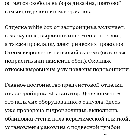
остается свобода выбора дизайна, цветовой
гаммы, отделочных материалов.
Отделка white box от застройщика включает:
стяжку пола, выравнивание стен и потолка,
а также прокладку электрических проводов.
Стены выровнены гипсовой смесью (остается
покрасить или наклеить обои). Оконные
откосы выровнены, установлены подоконники.
Главное достоинство предчистовой отделки
от застройщика «Навигатор. Девелопмент» —
это наличие оборудованного санузла. Здесь
уже проведена гидроизоляция, выполнена
облицовка стен и пола керамической плиткой,
установлены раковина с подвесной тумбой,