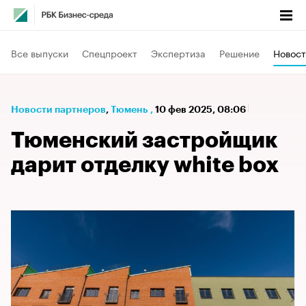
Все выпуски
Спецпроект
Экспертиза
Решение
Новост
Новости партнеров
⁠,
Тюмень
,
10 фев 2025, 08:06
Тюменский застройщик
дарит отделку white box