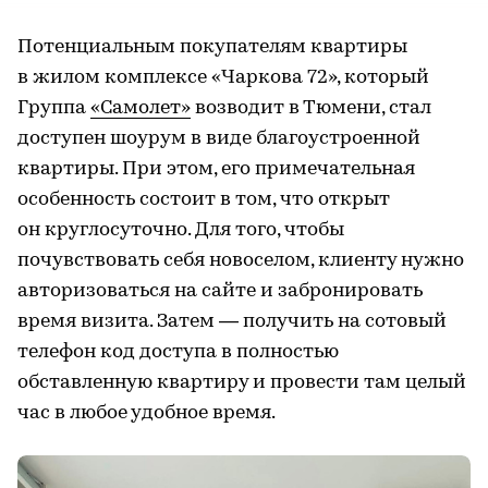
Потенциальным покупателям квартиры
в жилом комплексе «Чаркова 72», который
Группа
«Самолет»
возводит в Тюмени, стал
доступен шоурум в виде благоустроенной
квартиры. При этом, его примечательная
особенность состоит в том, что открыт
он круглосуточно. Для того, чтобы
почувствовать себя новоселом, клиенту нужно
авторизоваться на сайте и забронировать
время визита. Затем — получить на сотовый
телефон код доступа в полностью
обставленную квартиру и провести там целый
час в любое удобное время.