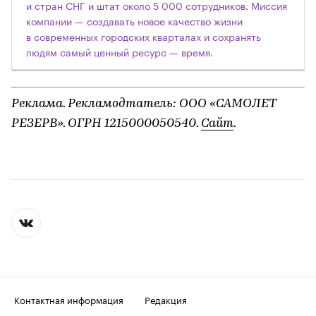
и стран СНГ и штат около 5 000 сотрудников. Миссия
компании — создавать новое качество жизни
в современных городских кварталах и сохранять
людям самый ценный ресурс — время.
Реклама. Рекламодтатель: ООО «САМОЛЕТ
РЕЗЕРВ». ОГРН 1215000050540.
Сайт
.
Контактная информация
Редакция