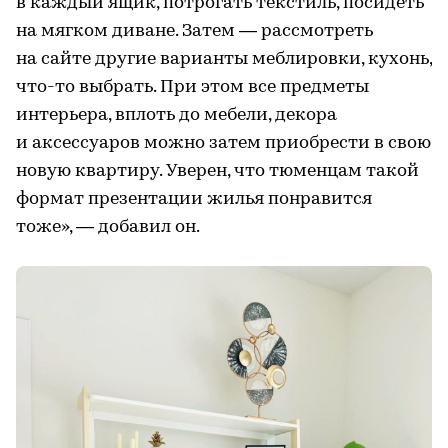
в каждый ящик, потрогать текстиль, посидеть
на мягком диване. Затем — рассмотреть
на сайте другие варианты меблировки, кухонь,
что-то выбрать. При этом все предметы
интерьера, вплоть до мебели, декора
и аксессуаров можно затем приобрести в свою
новую квартиру. Уверен, что тюменцам такой
формат презентации жилья понравится
тоже», — добавил он.