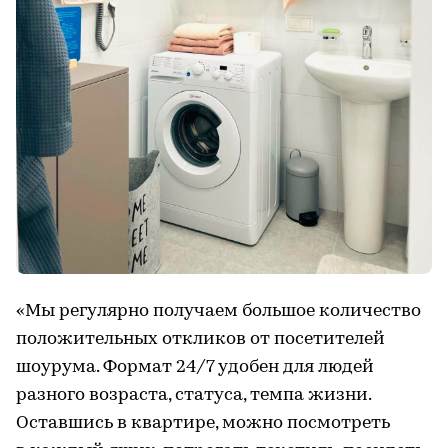
«Мы регулярно получаем большое количество
положительных откликов от посетителей
шоурума. Формат 24/7 удобен для людей
разного возраста, статуса, темпа жизни.
Оставшись в квартире, можно посмотреть