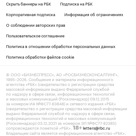
Скрыть баннеры на РБК
Подписка на РБК
Корпоративная подписка
Информация об ограничениях
О соблюдении авторских прав
Пользовательское соглашение
Политика в отношении обработки персональных данных
Политика обработки файлов cookie
© ООО «БИЗНЕСПРЕСС», АО «РОСБИЗНЕСКОНСАЛТИНГ»,
1995–2026
. Сообщения и материалы информационного
агентства «РБК» (свидетельство о регистрации средства
массовой информации выдано Федеральной службой
по надзору в сфере связи, информационных технологий
и массовых коммуникаций (Роскомнадзор) 09.12.2015
за номером ИА №ФС77-63848) и сетевого издания «РБК»
(свидетельство о регистрации средства массовой информации
выдано Федеральной службой по надзору в сфере связи,
информационных технологий и массовых коммуникаций
(Роскомнадзор) 03.12.2021 за номером ЭЛ №ФС77-82385)
сопровождаются пометкой «РБК».
letters@rbc.ru
18+
Владельцем сайта является информационное агентство «РБК».