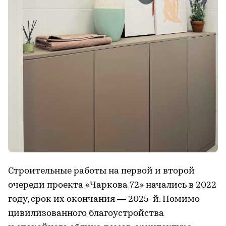
Строительные работы на первой и второй
очереди проекта «Чаркова 72» начались в 2022
году, срок их окончания — 2025-й. Помимо
цивилизованного благоустройства