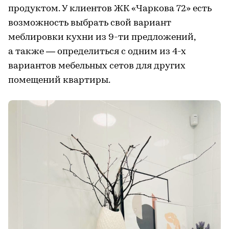
продуктом. У клиентов ЖК «Чаркова 72» есть
возможность выбрать свой вариант
меблировки кухни из 9-ти предложений,
а также — определиться с одним из 4-х
вариантов мебельных сетов для других
помещений квартиры.