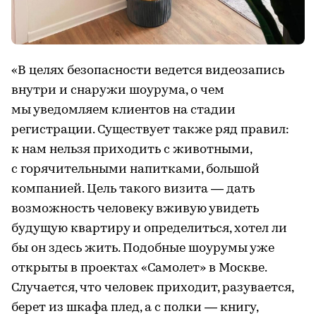
«В целях безопасности ведется видеозапись
внутри и снаружи шоурума, о чем
мы уведомляем клиентов на стадии
регистрации. Существует также ряд правил:
к нам нельзя приходить с животными,
с горячительными напитками, большой
компанией. Цель такого визита — дать
возможность человеку вживую увидеть
будущую квартиру и определиться, хотел ли
бы он здесь жить. Подобные шоурумы уже
открыты в проектах «Самолет» в Москве.
Случается, что человек приходит, разувается,
берет из шкафа плед, а с полки — книгу,