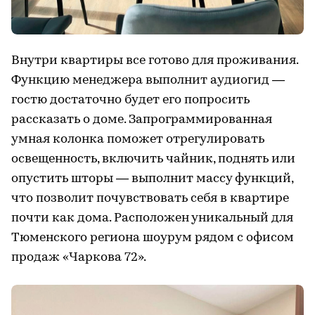
Внутри квартиры все готово для проживания.
Функцию менеджера выполнит аудиогид —
гостю достаточно будет его попросить
рассказать о доме. Запрограммированная
умная колонка поможет отрегулировать
освещенность, включить чайник, поднять или
опустить шторы — выполнит массу функций,
что позволит почувствовать себя в квартире
почти как дома. Расположен уникальный для
Тюменского региона шоурум рядом с офисом
продаж «Чаркова 72».