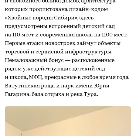
и спокойного облика домов, архитектура
которых продиктована дизайн-кодом
«Хвойные породы Сибири», здесь
предусмотрены встроенный детский сад
на 110 мест и современная школа на 1100 мест.
Первые этажи новостроек займут объекты
торговой и сервисной инфраструктуры.
Немаловажный бонус — расположенные
рядом уже действующие детский сад
и школа, МФЦ, прекрасные в любое время года
Ватутинская роща и парк имени Юрия
Гагарина, база отдыха и река Тура.