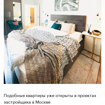
Подобные квартиры уже открыты в проектах
застройщика в Москве