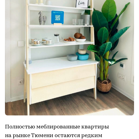
Полностью меблированные квартиры
на рынке Тюмени остаются редким