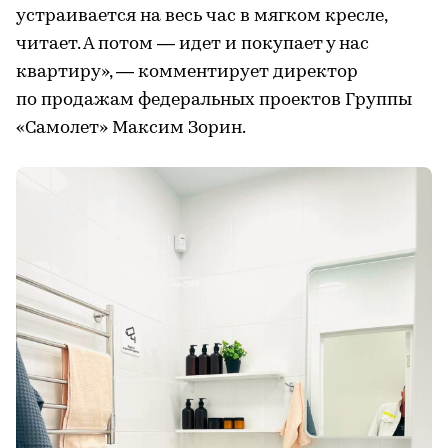
устраивается на весь час в мягком кресле,
читает. А потом — идет и покупает у нас
квартиру», — комментирует директор
по продажам федеральных проектов Группы
«Самолет» Максим Зорин.