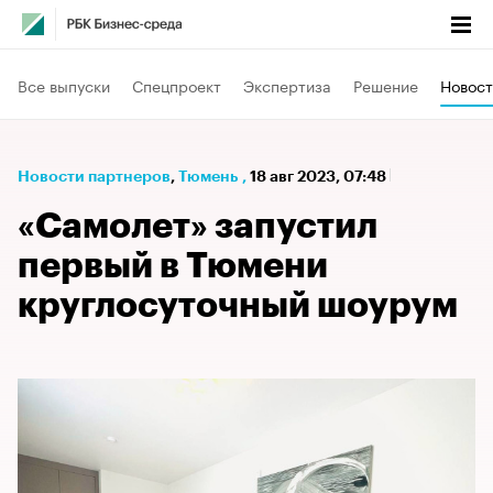
Все выпуски
Спецпроект
Экспертиза
Решение
Новост
Новости партнеров
⁠,
Тюмень
,
18 авг 2023, 07:48
«Самолет» запустил
первый в Тюмени
круглосуточный шоурум