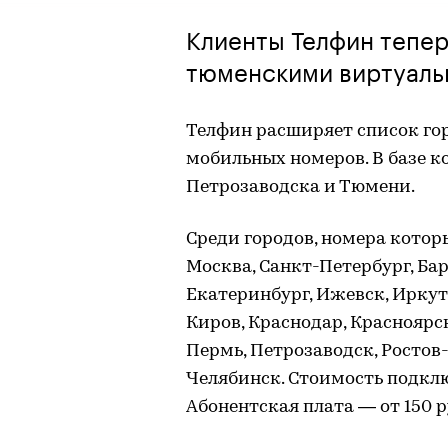
Клиенты Телфин тепер
тюменскими виртуал
Телфин расширяет список го
мобильных номеров. В базе 
Петрозаводска и Тюмени.
Среди городов, номера котор
Москва, Санкт-Петербург, Бар
Екатеринбург, Ижевск, Иркутс
Киров, Краснодар, Красноярск
Пермь, Петрозаводск, Ростов-
Челябинск. Стоимость подклю
Абонентская плата — от 150 р