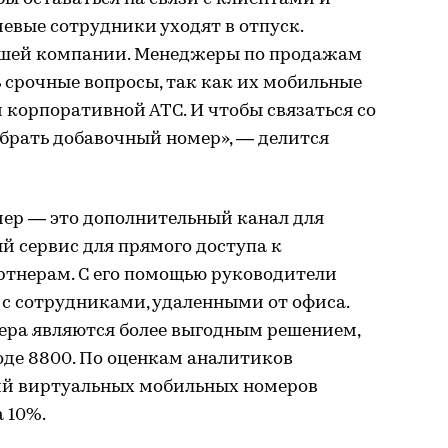
евые сотрудники уходят в отпуск.
ашей компании. Менеджеры по продажам
 срочные вопросы, так как их мобильные
корпоративной АТС. И чтобы связаться со
брать добавочный номер», — делится
ер — это дополнительный канал для
й сервис для прямого доступа к
тнерам. С его помощью руководители
с сотрудниками, удаленными от офиса.
ра являются более выгодным решением,
оде 8800. По оценкам аналитиков
ий виртуальных мобильных номеров
 10%.