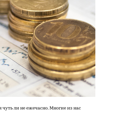
 чуть ли не ежечасно. Многие из нас