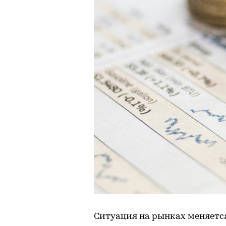
Ситуация на рынках меняется