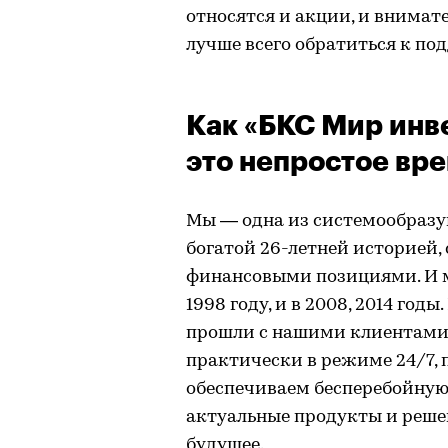
относятся и акции, и внимат
лучше всего обратиться к по
Как «БКС Мир инве
это непростое вр
Мы — одна из системообразу
богатой 26-летней историей
финансовыми позициями. И мы
1998 году, и в 2008, 2014 го
прошли с нашими клиентами.
практически в режиме 24/7, 
обеспечиваем бесперебойную
актуальные продукты и реше
будущее.