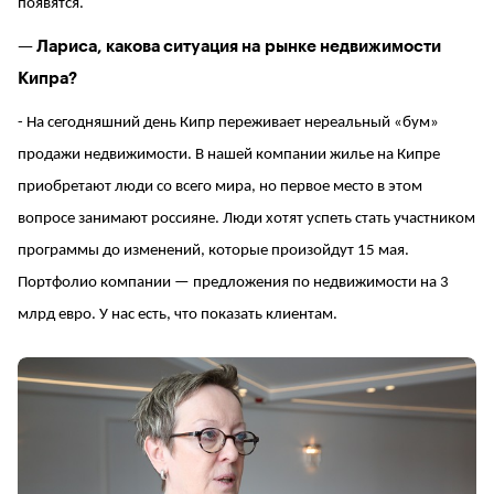
появятся.
— Лариса, какова ситуация на рынке недвижимости
Кипра?
- На сегодняшний день Кипр переживает нереальный «бум»
продажи недвижимости. В нашей компании жилье на Кипре
приобретают люди со всего мира, но первое место в этом
вопросе занимают россияне. Люди хотят успеть стать участником
программы до изменений, которые произойдут 15 мая.
Портфолио компании — предложения по недвижимости на 3
млрд евро. У нас есть, что показать клиентам.