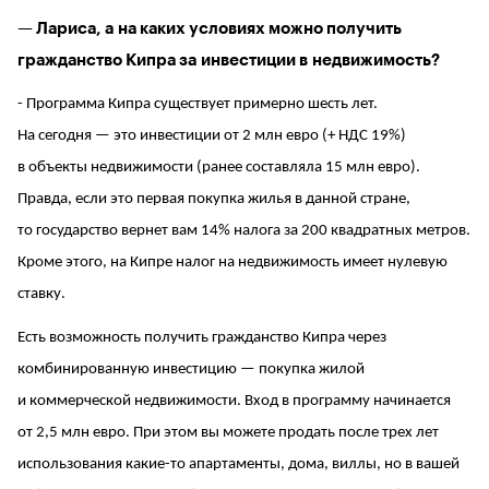
— Лариса, а на каких условиях можно получить
гражданство Кипра за инвестиции в недвижимость?
- Программа Кипра существует примерно шесть лет.
На сегодня — это инвестиции от 2 млн евро (+ НДС 19%)
в объекты недвижимости (ранее составляла 15 млн евро).
Правда, если это первая покупка жилья в данной стране,
то государство вернет вам 14% налога за 200 квадратных метров.
Кроме этого, на Кипре налог на недвижимость имеет нулевую
ставку.
Есть возможность получить гражданство Кипра через
комбинированную инвестицию — покупка жилой
и коммерческой недвижимости. Вход в программу начинается
от 2,5 млн евро. При этом вы можете продать после трех лет
использования какие-то апартаменты, дома, виллы, но в вашей