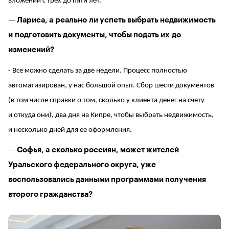
вложений с трех до пяти лет.
— Лариса, а реально ли успеть выбрать недвижимость
и подготовить документы, чтобы подать их до
изменений?
- Все можно сделать за две недели. Процесс полностью
автоматизирован, у нас большой опыт. Сбор шести документов
(в том числе справки о том, сколько у клиента денег на счету
и откуда они), два дня на Кипре, чтобы выбрать недвижимость,
и несколько дней для ее оформления.
— Софья, а сколько россиян, может жителей
Уральского федерального округа, уже
воспользовались данными программами получения
второго гражданства?