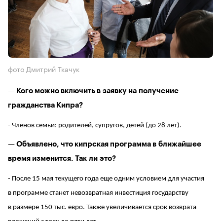
фото Дмитрий Ткачук
— Кого можно включить в заявку на получение
гражданства Кипра?
- Членов семьи: родителей, супругов, детей (до 28 лет).
— Объявлено, что кипрская программа в ближайшее
время изменится. Так ли это?
- После 15 мая текущего года еще одним условием для участия
в программе станет невозвратная инвестиция государству
в размере 150 тыс. евро. Также увеличивается срок возврата