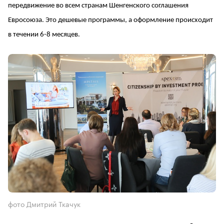
передвижение во всем странам Шенгенского соглашения
Евросоюза. Это дешевые программы, а оформление происходит
в течении 6-8 месяцев.
фото Дмитрий Ткачук