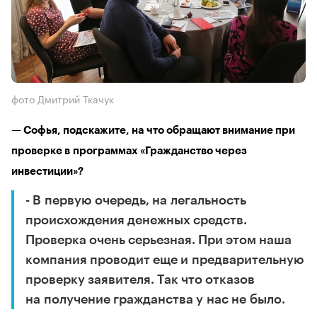
фото Дмитрий Ткачук
— Софья, подскажите, на что обращают внимание при
проверке в программах «Гражданство через
инвестиции»?
- В первую очередь, на легальность
происхождения денежных средств.
Проверка очень серьезная. При этом наша
компания проводит еще и предварительную
проверку заявителя. Так что отказов
на получение гражданства у нас не было.