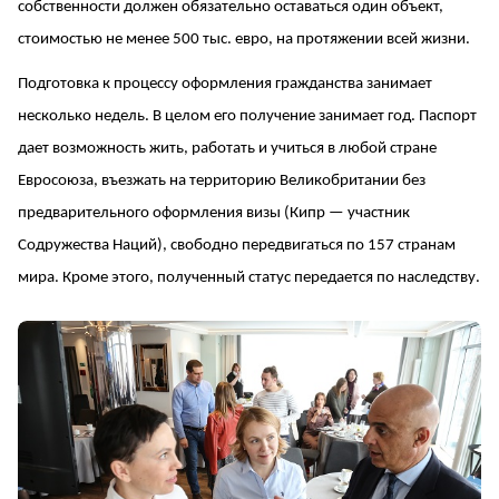
собственности должен обязательно оставаться один объект,
стоимостью не менее 500 тыс. евро, на протяжении всей жизни.
Подготовка к процессу оформления гражданства занимает
несколько недель. В целом его получение занимает год. Паспорт
дает возможность жить, работать и учиться в любой стране
Евросоюза, въезжать на территорию Великобритании без
предварительного оформления визы (Кипр — участник
Содружества Наций), свободно передвигаться по 157 странам
мира. Кроме этого, полученный статус передается по наследству.