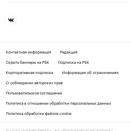
Контактная информация
Редакция
Скрыть баннеры на РБК
Подписка на РБК
Корпоративная подписка
Информация об ограничениях
О соблюдении авторских прав
Пользовательское соглашение
Политика в отношении обработки персональных данных
Политика обработки файлов cookie
© ООО «БИЗНЕСПРЕСС», АО «РОСБИЗНЕСКОНСАЛТИНГ»,