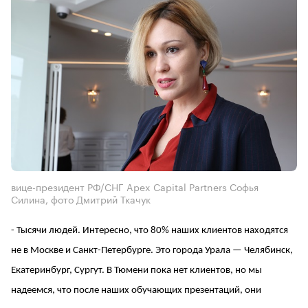
вице-президент РФ/СНГ Apex Capital Partners Софья
Силина, фото Дмитрий Ткачук
- Тысячи людей. Интересно, что 80% наших клиентов находятся
не в Москве и Санкт-Петербурге. Это города Урала — Челябинск,
Екатеринбург, Сургут. В Тюмени пока нет клиентов, но мы
надеемся, что после наших обучающих презентаций, они