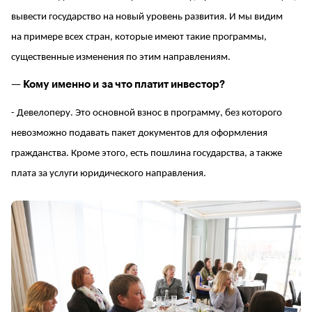
вывести государство на новый уровень развития. И мы видим
на примере всех стран, которые имеют такие программы,
существенные изменения по этим направлениям.
— Кому именно и за что платит инвестор?
- Девелоперу. Это основной взнос в программу, без которого
невозможно подавать пакет документов для оформления
гражданства. Кроме этого, есть пошлина государства, а также
плата за услуги юридического направления.