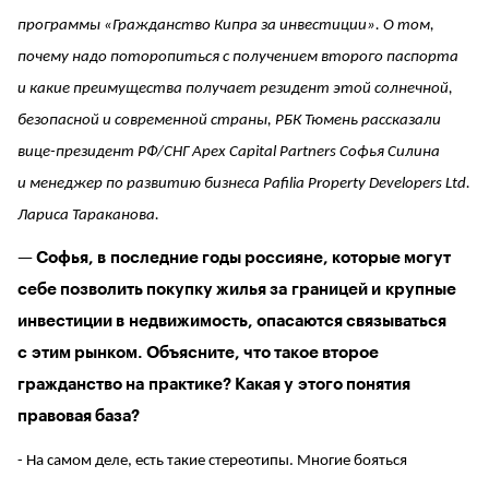
программы «Гражданство Кипра за инвестиции». О том,
почему надо поторопиться с получением второго паспорта
и какие преимущества получает резидент этой солнечной,
безопасной и современной страны, РБК Тюмень рассказали
вице-президент РФ/СНГ Apex Capital Partners Софья Силина
и менеджер по развитию бизнеса Pafilia Property Developers Ltd.
Лариса Тараканова.
— Софья, в последние годы россияне, которые могут
себе позволить покупку жилья за границей и крупные
инвестиции в недвижимость, опасаются связываться
с этим рынком. Объясните, что такое второе
гражданство на практике? Какая у этого понятия
правовая база?
- На самом деле, есть такие стереотипы. Многие бояться