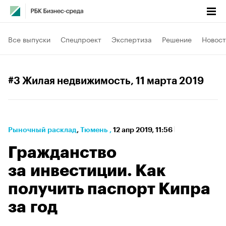
Все выпуски
Спецпроект
Экспертиза
Решение
Новост
#3 Жилая недвижимость
, 11 марта 2019
Рыночный расклад
⁠,
Тюмень
,
12 апр 2019, 11:56
Гражданство
за инвестиции. Как
получить паспорт Кипра
за год