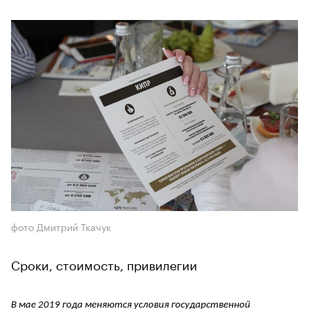
фото Дмитрий Ткачук
Сроки, стоимость, привилегии
В мае 2019 года меняются условия государственной