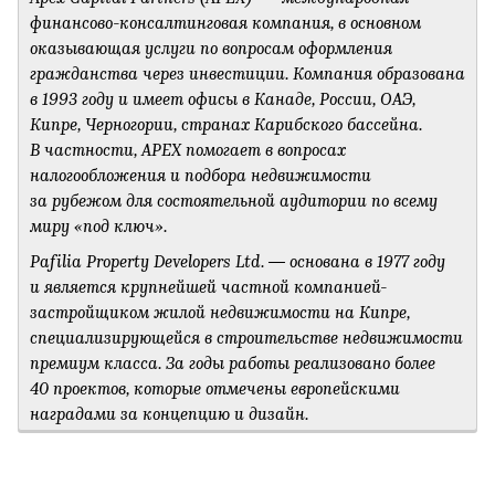
финансово-консалтинговая компания, в основном
оказывающая услуги по вопросам оформления
гражданства через инвестиции. Компания образована
в 1993 году и имеет офисы в Канаде, России, ОАЭ,
Кипре, Черногории, странах Карибского бассейна.
В частности, APEX помогает в вопросах
налогообложения и подбора недвижимости
за рубежом для состоятельной аудитории по всему
миру «под ключ».
Pafilia
Property
Developers
Ltd. — основана в 1977 году
и является крупнейшей частной компанией-
застройщиком жилой недвижимости на Кипре,
специализирующейся в строительстве недвижимости
премиум класса. За годы работы реализовано более
40 проектов, которые отмечены европейскими
наградами за концепцию и дизайн.